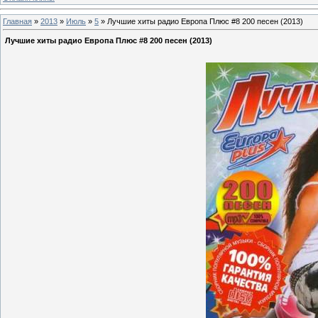
Главная
»
2013
»
Июль
»
5
» Лучшие хиты радио Европа Плюс #8 200 песен (2013)
Лучшие хиты радио Европа Плюс #8 200 песен (2013)