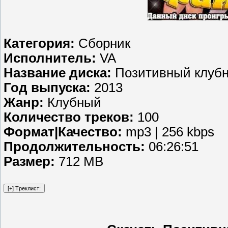
Категория:
Сборник
Исполнитель:
VA
Название диска:
Позитивный клубн
Год выпуска:
2013
Жанр:
Клубный
Количество треков:
100
Формат|Качество:
mp3 | 256 kbps
Продолжительность:
06:26:51
Размер:
712 MB