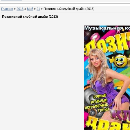
Главная
»
2013
»
Май
»
21
» Позитивный клубный драйв (2013)
Позитивный клубный драйв (2013)