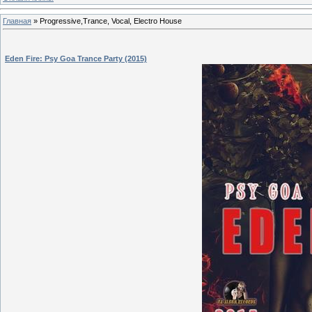
Главная
»
Progressive,Trance, Vocal, Electro House
Eden Fire: Psy Goa Trance Party (2015)