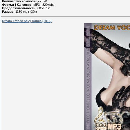
Количество композиций:
70
Формат | Качество:
MP3 | 320kpbs
Продолжительность:
08:20:12
Размер:
1130 mb (+3%)
Dream Trance Sexy Dance (2015)