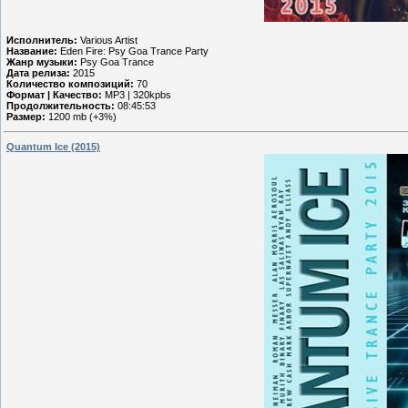
Исполнитель:
Various Artist
Название:
Eden Fire: Psy Goa Trance Party
Жанр музыки:
Psy Goa Trance
Дата релиза:
2015
Количество композиций:
70
Формат | Качество:
MP3 | 320kpbs
Продолжительность:
08:45:53
Размер:
1200 mb (+3%)
Quantum Ice (2015)